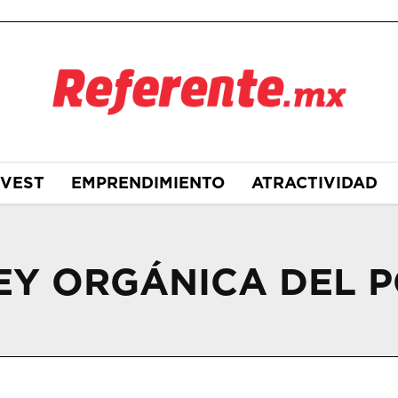
NVEST
EMPRENDIMIENTO
ATRACTIVIDAD
Y ORGÁNICA DEL P