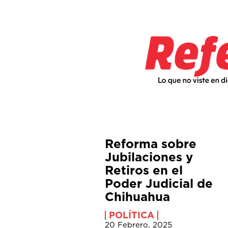
Reforma sobre
Jubilaciones y
Retiros en el
Poder Judicial de
Chihuahua
POLÍTICA
20 Febrero, 2025