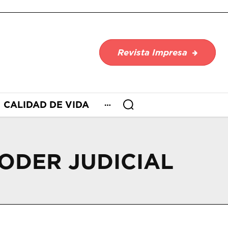
Revista Impresa
CALIDAD DE VIDA
ODER JUDICIAL