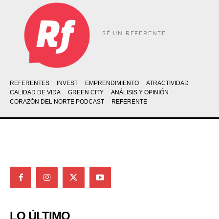
SÉ UN REFERENTE
REFERENTES
INVEST
EMPRENDIMIENTO
ATRACTIVIDAD
CALIDAD DE VIDA
GREEN CITY
ANÁLISIS Y OPINIÓN
CORAZÓN DEL NORTE PODCAST
REFERENTE
LO ÚLTIMO