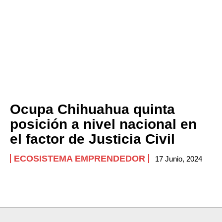
Ocupa Chihuahua quinta
posición a nivel nacional en
el factor de Justicia Civil
ECOSISTEMA EMPRENDEDOR
17 Junio, 2024