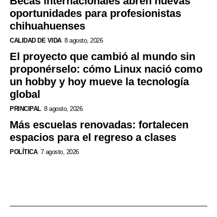
Becas internacionales abren nuevas
oportunidades para profesionistas
chihuahuenses
CALIDAD DE VIDA
8 agosto, 2026
El proyecto que cambió al mundo sin
proponérselo: cómo Linux nació como
un hobby y hoy mueve la tecnología
global
PRINCIPAL
8 agosto, 2026
Más escuelas renovadas: fortalecen
espacios para el regreso a clases
POLÍTICA
7 agosto, 2026