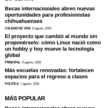
Becas internacionales abren nuevas
oportunidades para profesionistas
chihuahuenses
CALIDAD DE VIDA
8 agosto, 2026
El proyecto que cambió al mundo sin
proponérselo: cómo Linux nació como
un hobby y hoy mueve la tecnología
global
PRINCIPAL
8 agosto, 2026
Más escuelas renovadas: fortalecen
espacios para el regreso a clases
POLÍTICA
7 agosto, 2026
MÁS POPULAR