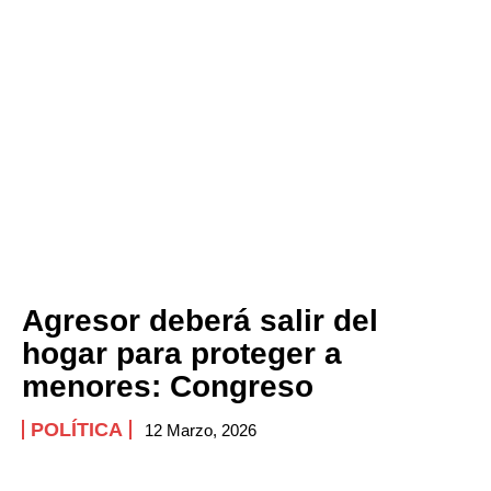
Agresor deberá salir del
hogar para proteger a
menores: Congreso
POLÍTICA
12 Marzo, 2026