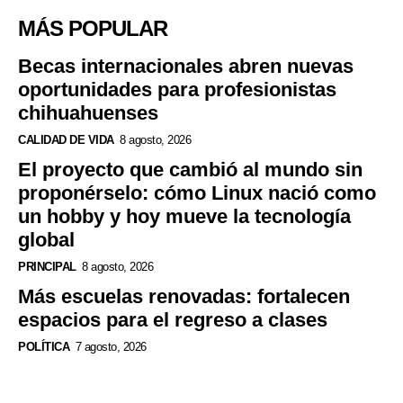
MÁS POPULAR
Becas internacionales abren nuevas
oportunidades para profesionistas
chihuahuenses
CALIDAD DE VIDA
8 agosto, 2026
El proyecto que cambió al mundo sin
proponérselo: cómo Linux nació como
un hobby y hoy mueve la tecnología
global
PRINCIPAL
8 agosto, 2026
Más escuelas renovadas: fortalecen
espacios para el regreso a clases
POLÍTICA
7 agosto, 2026