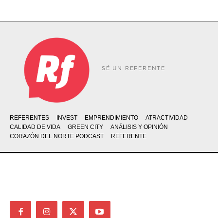
SÉ UN REFERENTE
REFERENTES
INVEST
EMPRENDIMIENTO
ATRACTIVIDAD
CALIDAD DE VIDA
GREEN CITY
ANÁLISIS Y OPINIÓN
CORAZÓN DEL NORTE PODCAST
REFERENTE