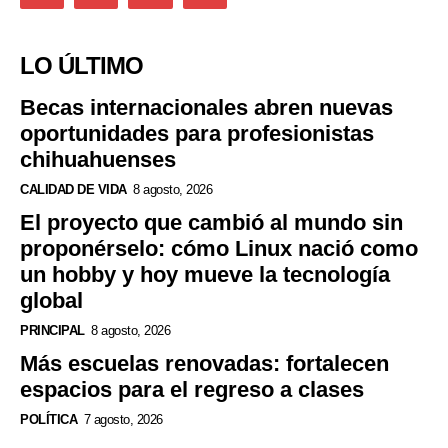
LO ÚLTIMO
Becas internacionales abren nuevas
oportunidades para profesionistas
chihuahuenses
CALIDAD DE VIDA
8 agosto, 2026
El proyecto que cambió al mundo sin
proponérselo: cómo Linux nació como
un hobby y hoy mueve la tecnología
global
PRINCIPAL
8 agosto, 2026
Más escuelas renovadas: fortalecen
espacios para el regreso a clases
POLÍTICA
7 agosto, 2026