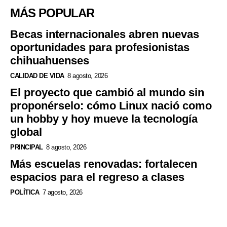
MÁS POPULAR
Becas internacionales abren nuevas
oportunidades para profesionistas
chihuahuenses
CALIDAD DE VIDA
8 agosto, 2026
El proyecto que cambió al mundo sin
proponérselo: cómo Linux nació como
un hobby y hoy mueve la tecnología
global
PRINCIPAL
8 agosto, 2026
Más escuelas renovadas: fortalecen
espacios para el regreso a clases
POLÍTICA
7 agosto, 2026