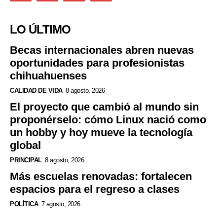
LO ÚLTIMO
Becas internacionales abren nuevas
oportunidades para profesionistas
chihuahuenses
CALIDAD DE VIDA
8 agosto, 2026
El proyecto que cambió al mundo sin
proponérselo: cómo Linux nació como
un hobby y hoy mueve la tecnología
global
PRINCIPAL
8 agosto, 2026
Más escuelas renovadas: fortalecen
espacios para el regreso a clases
POLÍTICA
7 agosto, 2026