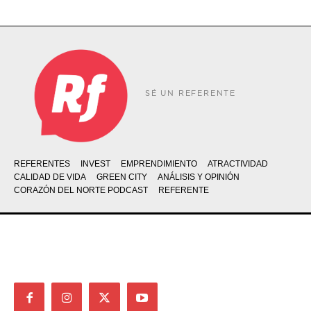
SÉ UN REFERENTE
REFERENTES
INVEST
EMPRENDIMIENTO
ATRACTIVIDAD
CALIDAD DE VIDA
GREEN CITY
ANÁLISIS Y OPINIÓN
CORAZÓN DEL NORTE PODCAST
REFERENTE