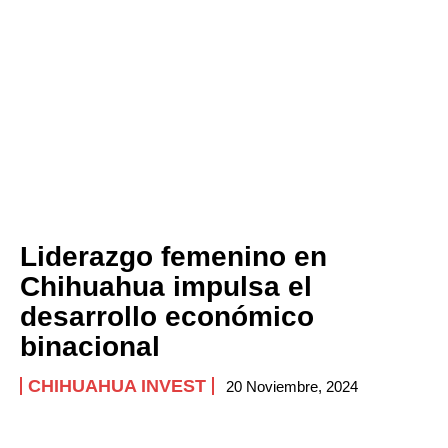
Liderazgo femenino en
Chihuahua impulsa el
desarrollo económico
binacional
CHIHUAHUA INVEST
20 Noviembre, 2024