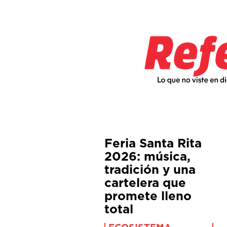
Feria Santa Rita
2026: música,
tradición y una
cartelera que
promete lleno
total