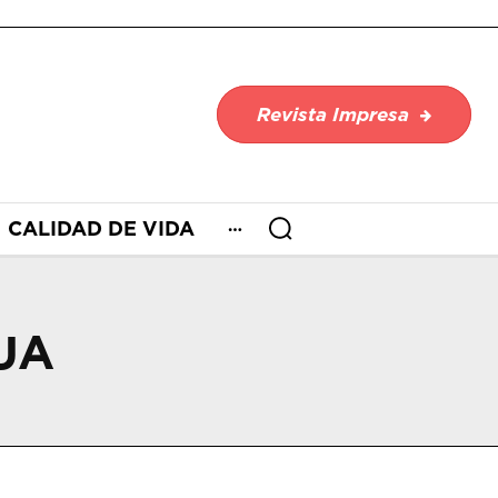
Revista Impresa
CALIDAD DE VIDA
UA