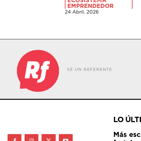
ECOSISTEMA
EMPRENDEDOR
24 Abril, 2026
SÉ UN REFERENTE
LO ÚLT
Más esc