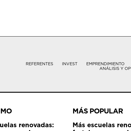
REFERENTES
INVEST
EMPRENDIMIENTO
ANÁLISIS Y OP
IMO
MÁS POPULAR
uelas renovadas:
Más escuelas ren