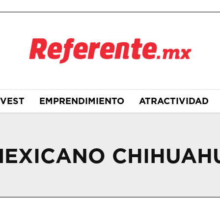
NVEST
EMPRENDIMIENTO
ATRACTIVIDAD
MEXICANO CHIHUAH