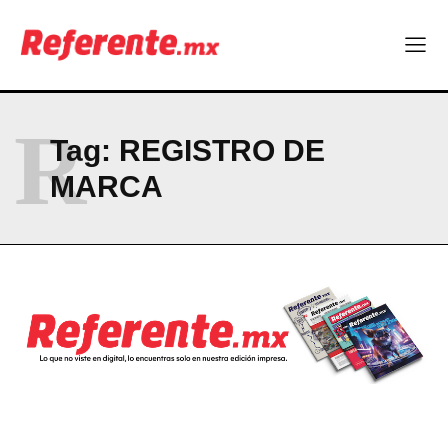
PRIVACY POLICY
NEWSLETTER
R
Tag:
REGISTRO DE
MARCA