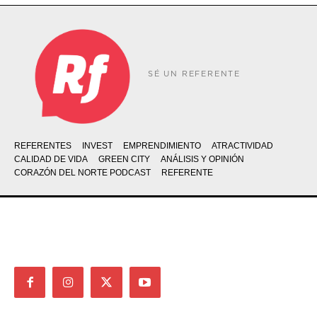
SÉ UN REFERENTE
REFERENTES
INVEST
EMPRENDIMIENTO
ATRACTIVIDAD
CALIDAD DE VIDA
GREEN CITY
ANÁLISIS Y OPINIÓN
CORAZÓN DEL NORTE PODCAST
REFERENTE