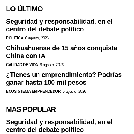
LO ÚLTIMO
Seguridad y responsabilidad, en el
centro del debate político
POLÍTICA
6 agosto, 2026
Chihuahuense de 15 años conquista
China con IA
CALIDAD DE VIDA
6 agosto, 2026
¿Tienes un emprendimiento? Podrías
ganar hasta 100 mil pesos
ECOSISTEMA EMPRENDEDOR
6 agosto, 2026
MÁS POPULAR
Seguridad y responsabilidad, en el
centro del debate político