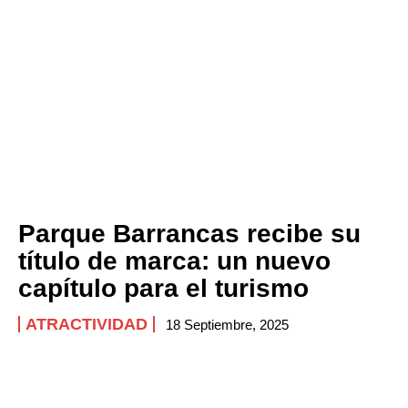
Parque Barrancas recibe su
título de marca: un nuevo
capítulo para el turismo
ATRACTIVIDAD
18 Septiembre, 2025