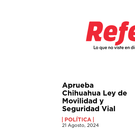
Aprueba
Chihuahua Ley de
Movilidad y
Seguridad Vial
POLÍTICA
21 Agosto, 2024