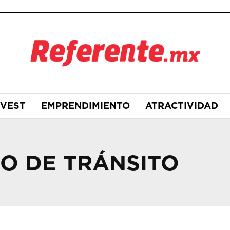
NVEST
EMPRENDIMIENTO
ATRACTIVIDAD
O DE TRÁNSITO