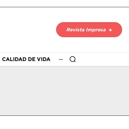
Revista Impresa
CALIDAD DE VIDA