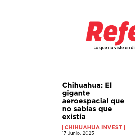
Chihuahua: El
gigante
aeroespacial que
no sabías que
existía
CHIHUAHUA INVEST
17 Junio, 2025