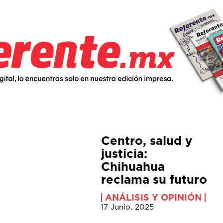
Centro, salud y
justicia:
Chihuahua
reclama su futuro
ANÁLISIS Y OPINIÓN
17 Junio, 2025