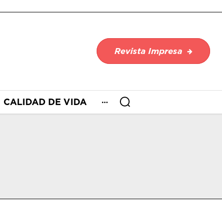
Revista Impresa
CALIDAD DE VIDA