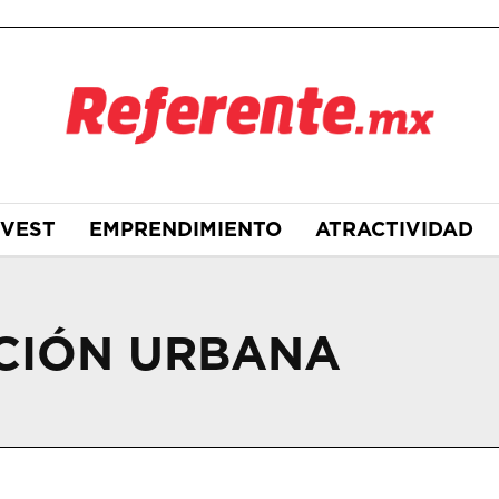
NVEST
EMPRENDIMIENTO
ATRACTIVIDAD
ACIÓN URBANA