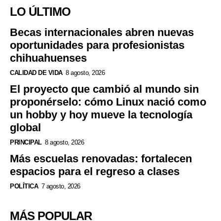
LO ÚLTIMO
Becas internacionales abren nuevas
oportunidades para profesionistas
chihuahuenses
CALIDAD DE VIDA
8 agosto, 2026
El proyecto que cambió al mundo sin
proponérselo: cómo Linux nació como
un hobby y hoy mueve la tecnología
global
PRINCIPAL
8 agosto, 2026
Más escuelas renovadas: fortalecen
espacios para el regreso a clases
POLÍTICA
7 agosto, 2026
MÁS POPULAR