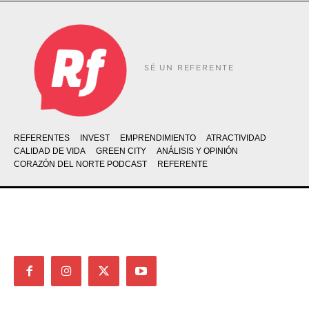
SÉ UN REFERENTE
REFERENTES
INVEST
EMPRENDIMIENTO
ATRACTIVIDAD
CALIDAD DE VIDA
GREEN CITY
ANÁLISIS Y OPINIÓN
CORAZÓN DEL NORTE PODCAST
REFERENTE