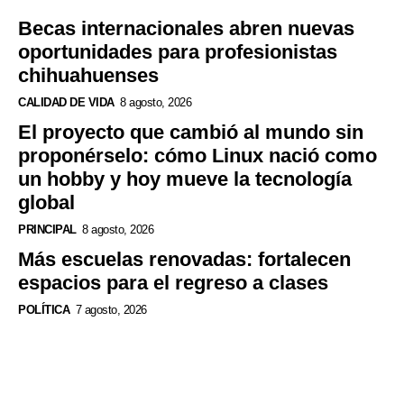
Becas internacionales abren nuevas
oportunidades para profesionistas
chihuahuenses
CALIDAD DE VIDA
8 agosto, 2026
El proyecto que cambió al mundo sin
proponérselo: cómo Linux nació como
un hobby y hoy mueve la tecnología
global
PRINCIPAL
8 agosto, 2026
Más escuelas renovadas: fortalecen
espacios para el regreso a clases
POLÍTICA
7 agosto, 2026