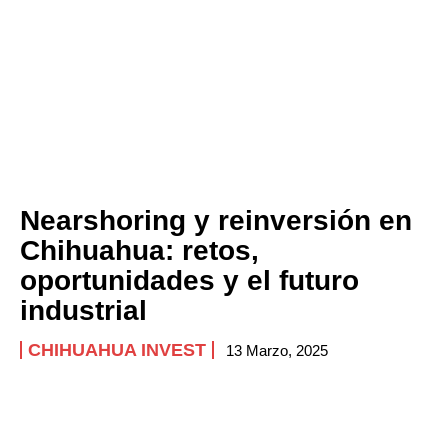
Nearshoring y reinversión en
Chihuahua: retos,
oportunidades y el futuro
industrial
CHIHUAHUA INVEST
13 Marzo, 2025