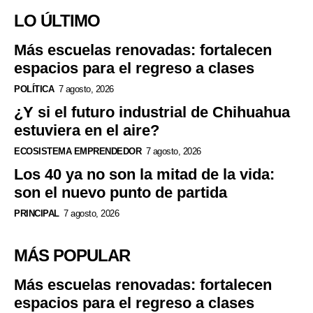
LO ÚLTIMO
Más escuelas renovadas: fortalecen
espacios para el regreso a clases
POLÍTICA
7 agosto, 2026
¿Y si el futuro industrial de Chihuahua
estuviera en el aire?
ECOSISTEMA EMPRENDEDOR
7 agosto, 2026
Los 40 ya no son la mitad de la vida:
son el nuevo punto de partida
PRINCIPAL
7 agosto, 2026
MÁS POPULAR
Más escuelas renovadas: fortalecen
espacios para el regreso a clases