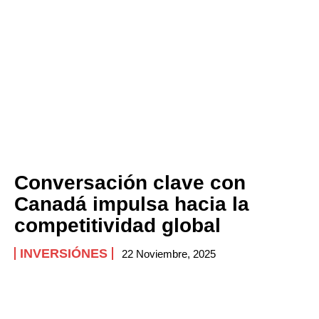
Conversación clave con
Canadá impulsa hacia la
competitividad global
INVERSIÓNES
22 Noviembre, 2025