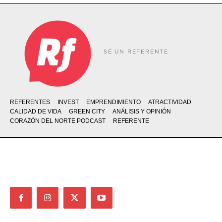
SÉ UN REFERENTE
REFERENTES
INVEST
EMPRENDIMIENTO
ATRACTIVIDAD
CALIDAD DE VIDA
GREEN CITY
ANÁLISIS Y OPINIÓN
CORAZÓN DEL NORTE PODCAST
REFERENTE