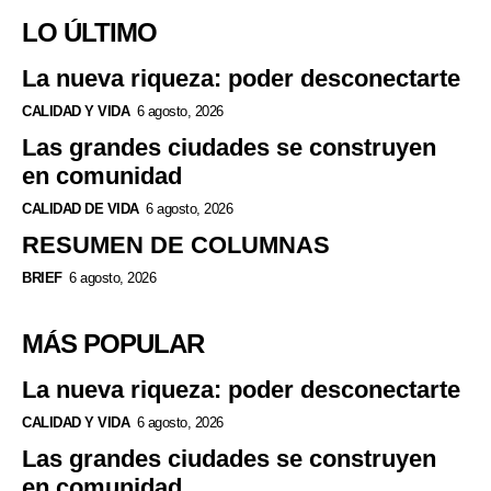
LO ÚLTIMO
La nueva riqueza: poder desconectarte
CALIDAD Y VIDA
6 agosto, 2026
Las grandes ciudades se construyen
en comunidad
CALIDAD DE VIDA
6 agosto, 2026
RESUMEN DE COLUMNAS
BRIEF
6 agosto, 2026
MÁS POPULAR
La nueva riqueza: poder desconectarte
CALIDAD Y VIDA
6 agosto, 2026
Las grandes ciudades se construyen
en comunidad