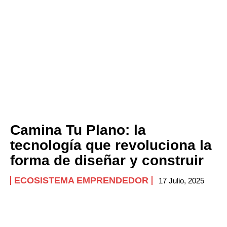
Camina Tu Plano: la
tecnología que revoluciona la
forma de diseñar y construir
ECOSISTEMA EMPRENDEDOR
17 Julio, 2025