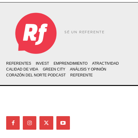
SÉ UN REFERENTE
REFERENTES
INVEST
EMPRENDIMIENTO
ATRACTIVIDAD
CALIDAD DE VIDA
GREEN CITY
ANÁLISIS Y OPINIÓN
CORAZÓN DEL NORTE PODCAST
REFERENTE