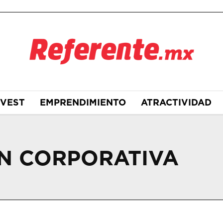
NVEST
EMPRENDIMIENTO
ATRACTIVIDAD
N CORPORATIVA