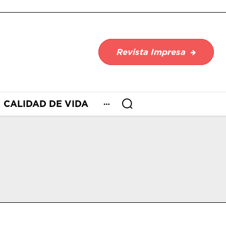
Revista Impresa
CALIDAD DE VIDA