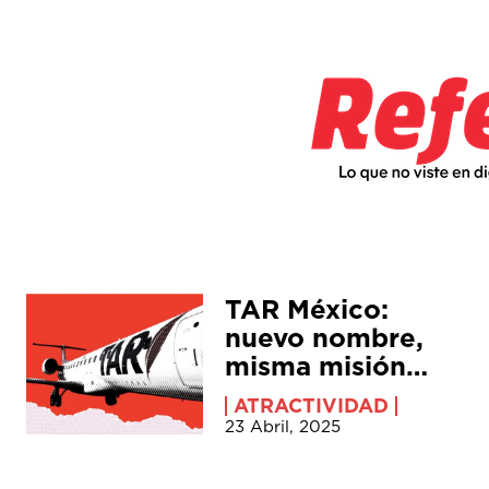
TAR México:
nuevo nombre,
misma misión…
ATRACTIVIDAD
23 Abril, 2025