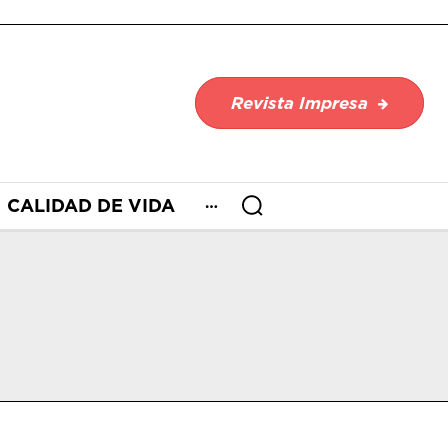
Revista Impresa
CALIDAD DE VIDA