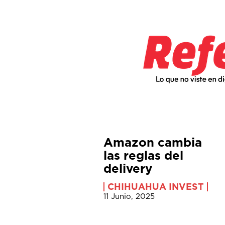
Amazon cambia
las reglas del
delivery
CHIHUAHUA INVEST
11 Junio, 2025