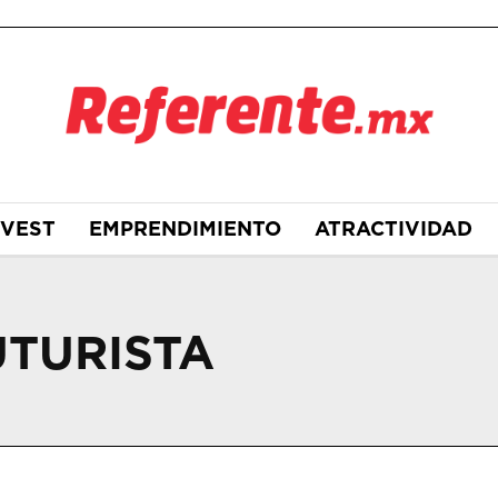
NVEST
EMPRENDIMIENTO
ATRACTIVIDAD
UTURISTA