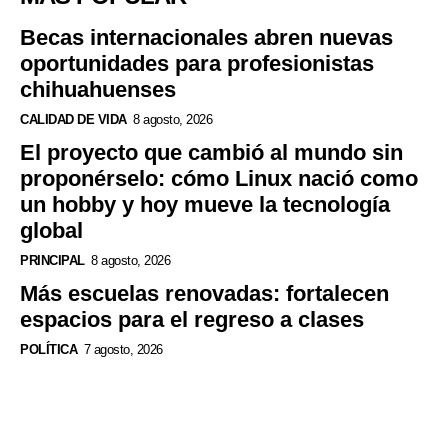
Becas internacionales abren nuevas
oportunidades para profesionistas
chihuahuenses
CALIDAD DE VIDA
8 agosto, 2026
El proyecto que cambió al mundo sin
proponérselo: cómo Linux nació como
un hobby y hoy mueve la tecnología
global
PRINCIPAL
8 agosto, 2026
Más escuelas renovadas: fortalecen
espacios para el regreso a clases
POLÍTICA
7 agosto, 2026