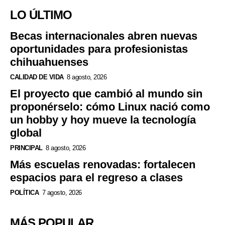
LO ÚLTIMO
Becas internacionales abren nuevas
oportunidades para profesionistas
chihuahuenses
CALIDAD DE VIDA
8 agosto, 2026
El proyecto que cambió al mundo sin
proponérselo: cómo Linux nació como
un hobby y hoy mueve la tecnología
global
PRINCIPAL
8 agosto, 2026
Más escuelas renovadas: fortalecen
espacios para el regreso a clases
POLÍTICA
7 agosto, 2026
MÁS POPULAR