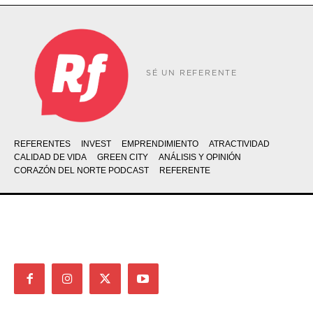
SÉ UN REFERENTE
REFERENTES
INVEST
EMPRENDIMIENTO
ATRACTIVIDAD
CALIDAD DE VIDA
GREEN CITY
ANÁLISIS Y OPINIÓN
CORAZÓN DEL NORTE PODCAST
REFERENTE