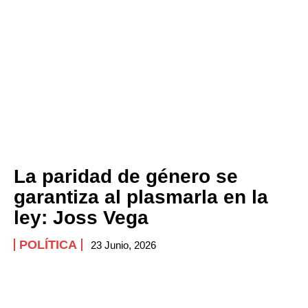
La paridad de género se
garantiza al plasmarla en la
ley: Joss Vega
POLÍTICA
23 Junio, 2026