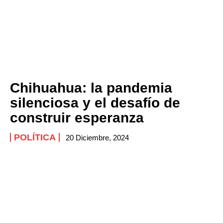
Chihuahua: la pandemia
silenciosa y el desafío de
construir esperanza
POLÍTICA
20 Diciembre, 2024