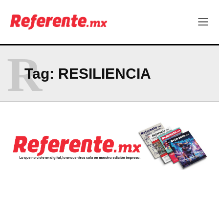
R
Tag:
RESILIENCIA