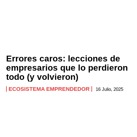
Errores caros: lecciones de
empresarios que lo perdieron
todo (y volvieron)
ECOSISTEMA EMPRENDEDOR
16 Julio, 2025