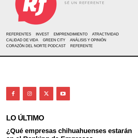
SÉ UN REFERENTE
REFERENTES
INVEST
EMPRENDIMIENTO
ATRACTIVIDAD
CALIDAD DE VIDA
GREEN CITY
ANÁLISIS Y OPINIÓN
CORAZÓN DEL NORTE PODCAST
REFERENTE
LO ÚLTIMO
¿Qué empresas chihuahuenses estarán