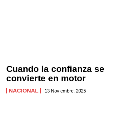
Cuando la confianza se
convierte en motor
NACIONAL
13 Noviembre, 2025