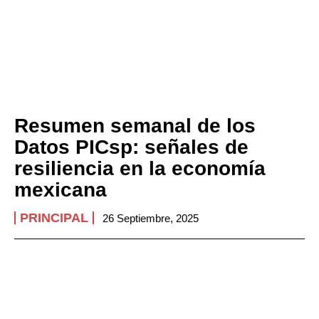
Resumen semanal de los
Datos PICsp: señales de
resiliencia en la economía
mexicana
PRINCIPAL
26 Septiembre, 2025