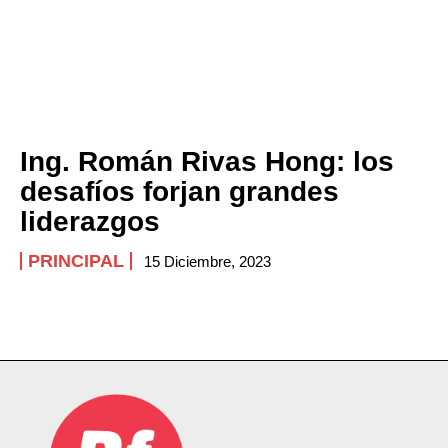
Ing. Román Rivas Hong: los
desafíos forjan grandes
liderazgos
PRINCIPAL
15 Diciembre, 2023