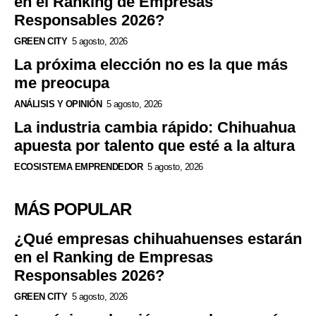
en el Ranking de Empresas
Responsables 2026?
GREEN CITY
5 agosto, 2026
La próxima elección no es la que más
me preocupa
ANÁLISIS Y OPINIÓN
5 agosto, 2026
La industria cambia rápido: Chihuahua
apuesta por talento que esté a la altura
ECOSISTEMA EMPRENDEDOR
5 agosto, 2026
MÁS POPULAR
¿Qué empresas chihuahuenses estarán
en el Ranking de Empresas
Responsables 2026?
GREEN CITY
5 agosto, 2026