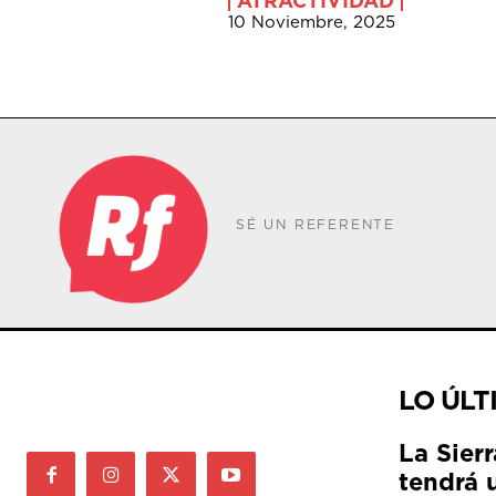
ATRACTIVIDAD
10 Noviembre, 2025
SÉ UN REFERENTE
LO ÚLT
La Sier
tendrá 