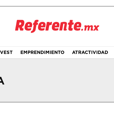
NVEST
EMPRENDIMIENTO
ATRACTIVIDAD
A