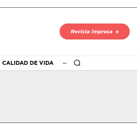
Revista Impresa
CALIDAD DE VIDA