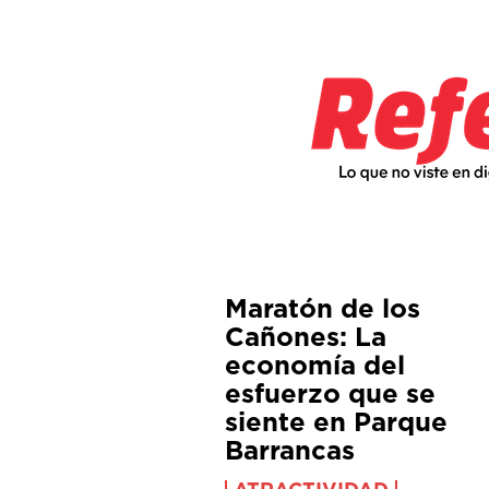
Maratón de los
Cañones: La
economía del
esfuerzo que se
siente en Parque
Barrancas