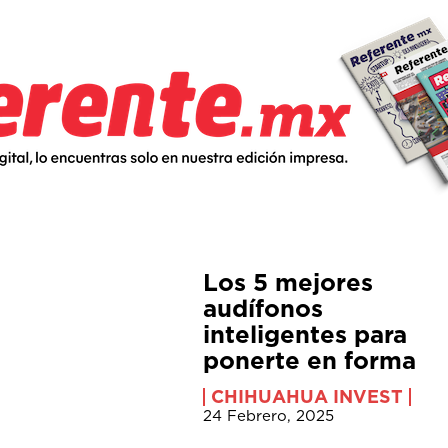
Los 5 mejores
audífonos
inteligentes para
ponerte en forma
CHIHUAHUA INVEST
24 Febrero, 2025