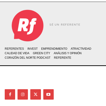
SÉ UN REFERENTE
REFERENTES
INVEST
EMPRENDIMIENTO
ATRACTIVIDAD
CALIDAD DE VIDA
GREEN CITY
ANÁLISIS Y OPINIÓN
CORAZÓN DEL NORTE PODCAST
REFERENTE