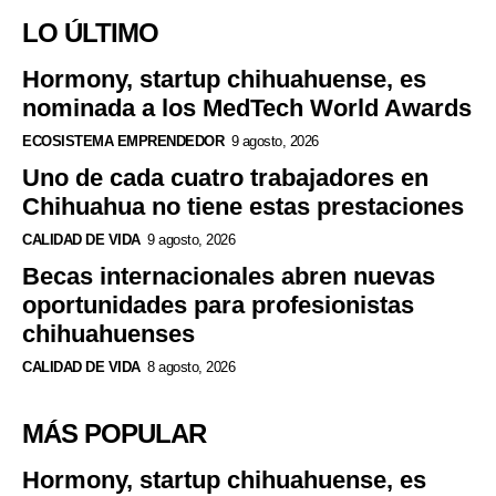
LO ÚLTIMO
Hormony, startup chihuahuense, es
nominada a los MedTech World Awards
ECOSISTEMA EMPRENDEDOR
9 agosto, 2026
Uno de cada cuatro trabajadores en
Chihuahua no tiene estas prestaciones
CALIDAD DE VIDA
9 agosto, 2026
Becas internacionales abren nuevas
oportunidades para profesionistas
chihuahuenses
CALIDAD DE VIDA
8 agosto, 2026
MÁS POPULAR
Hormony, startup chihuahuense, es