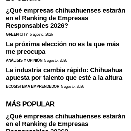
¿Qué empresas chihuahuenses estarán
en el Ranking de Empresas
Responsables 2026?
GREEN CITY
5 agosto, 2026
La próxima elección no es la que más
me preocupa
ANÁLISIS Y OPINIÓN
5 agosto, 2026
La industria cambia rápido: Chihuahua
apuesta por talento que esté a la altura
ECOSISTEMA EMPRENDEDOR
5 agosto, 2026
MÁS POPULAR
¿Qué empresas chihuahuenses estarán
en el Ranking de Empresas