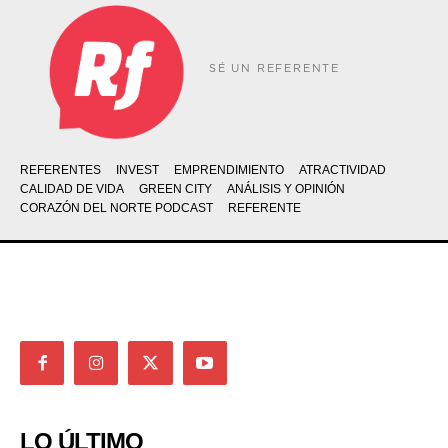
SÉ UN REFERENTE
REFERENTES
INVEST
EMPRENDIMIENTO
ATRACTIVIDAD
CALIDAD DE VIDA
GREEN CITY
ANÁLISIS Y OPINIÓN
CORAZÓN DEL NORTE PODCAST
REFERENTE
LO ÚLTIMO