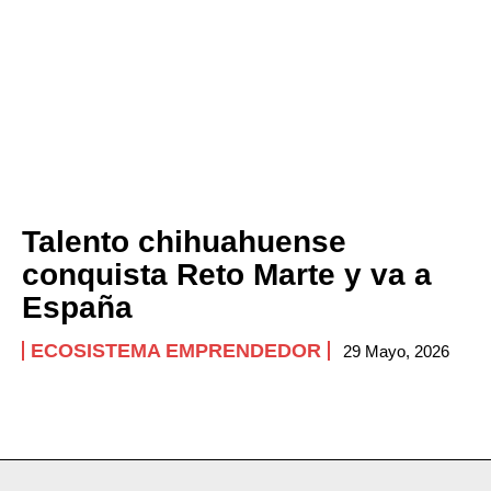
Talento chihuahuense
conquista Reto Marte y va a
España
ECOSISTEMA EMPRENDEDOR
29 Mayo, 2026