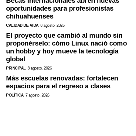
Becas internacionales abren nuevas
oportunidades para profesionistas
chihuahuenses
CALIDAD DE VIDA
8 agosto, 2026
El proyecto que cambió al mundo sin
proponérselo: cómo Linux nació como
un hobby y hoy mueve la tecnología
global
PRINCIPAL
8 agosto, 2026
Más escuelas renovadas: fortalecen
espacios para el regreso a clases
POLÍTICA
7 agosto, 2026