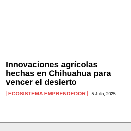
Innovaciones agrícolas
hechas en Chihuahua para
vencer el desierto
ECOSISTEMA EMPRENDEDOR
5 Julio, 2025