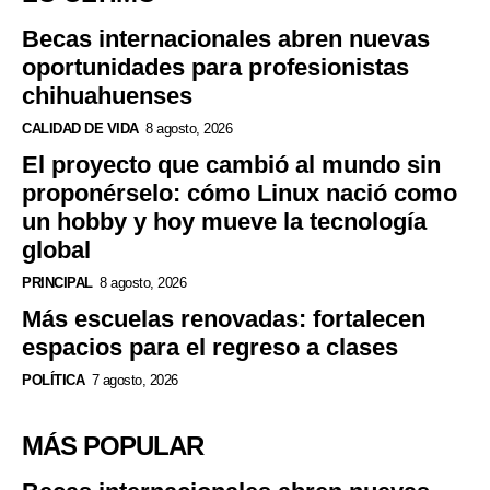
Becas internacionales abren nuevas
oportunidades para profesionistas
chihuahuenses
CALIDAD DE VIDA
8 agosto, 2026
El proyecto que cambió al mundo sin
proponérselo: cómo Linux nació como
un hobby y hoy mueve la tecnología
global
PRINCIPAL
8 agosto, 2026
Más escuelas renovadas: fortalecen
espacios para el regreso a clases
POLÍTICA
7 agosto, 2026
MÁS POPULAR