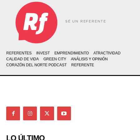
SÉ UN REFERENTE
REFERENTES
INVEST
EMPRENDIMIENTO
ATRACTIVIDAD
CALIDAD DE VIDA
GREEN CITY
ANÁLISIS Y OPINIÓN
CORAZÓN DEL NORTE PODCAST
REFERENTE
LO ÚLTIMO