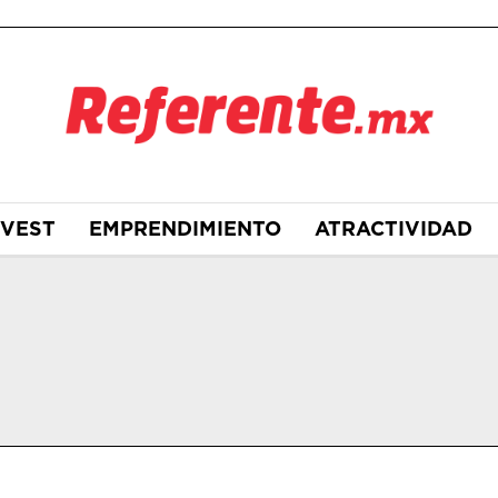
NVEST
EMPRENDIMIENTO
ATRACTIVIDAD