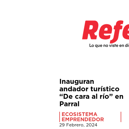
Inauguran
andador turístico
“De cara al río” en
Parral
ECOSISTEMA
EMPRENDEDOR
29 Febrero, 2024