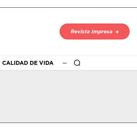
Revista Impresa
CALIDAD DE VIDA