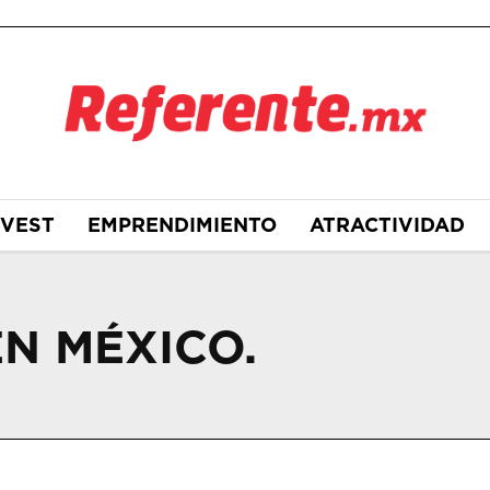
NVEST
EMPRENDIMIENTO
ATRACTIVIDAD
N MÉXICO.