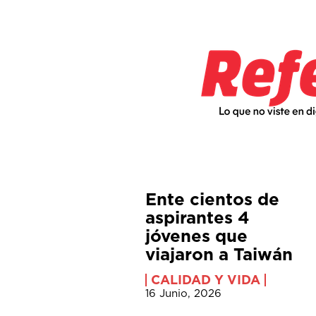
Ente cientos de
aspirantes 4
jóvenes que
viajaron a Taiwán
CALIDAD Y VIDA
16 Junio, 2026