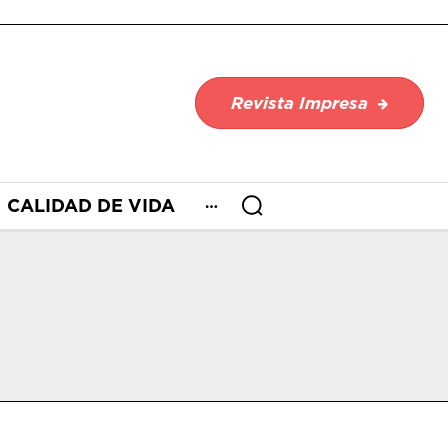
Revista Impresa
CALIDAD DE VIDA