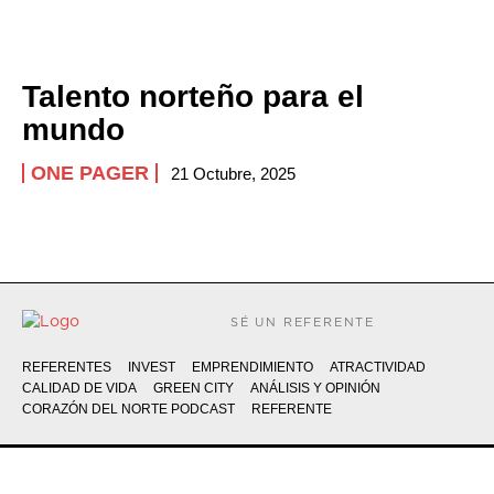
Talento norteño para el
mundo
ONE PAGER
21 Octubre, 2025
SÉ UN REFERENTE
REFERENTES
INVEST
EMPRENDIMIENTO
ATRACTIVIDAD
CALIDAD DE VIDA
GREEN CITY
ANÁLISIS Y OPINIÓN
CORAZÓN DEL NORTE PODCAST
REFERENTE