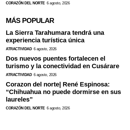
CORAZÓN DEL NORTE
6 agosto, 2026
MÁS POPULAR
La Sierra Tarahumara tendrá una
experiencia turística única
ATRACTIVIDAD
6 agosto, 2026
Dos nuevos puentes fortalecen el
turismo y la conectividad en Cusárare
ATRACTIVIDAD
6 agosto, 2026
Corazon del norte| René Espinosa:
“Chihuahua no puede dormirse en sus
laureles”
CORAZÓN DEL NORTE
6 agosto, 2026