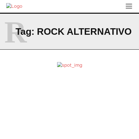
R
Tag:
ROCK ALTERNATIVO