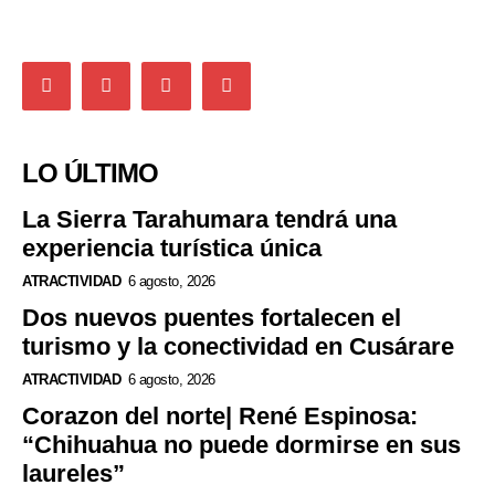
LO ÚLTIMO
La Sierra Tarahumara tendrá una
experiencia turística única
ATRACTIVIDAD
6 agosto, 2026
Dos nuevos puentes fortalecen el
turismo y la conectividad en Cusárare
ATRACTIVIDAD
6 agosto, 2026
Corazon del norte| René Espinosa:
“Chihuahua no puede dormirse en sus
laureles”