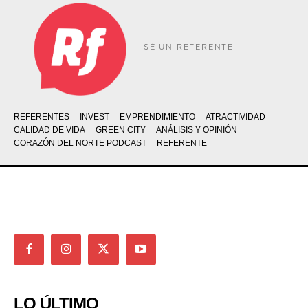
SÉ UN REFERENTE
REFERENTES
INVEST
EMPRENDIMIENTO
ATRACTIVIDAD
CALIDAD DE VIDA
GREEN CITY
ANÁLISIS Y OPINIÓN
CORAZÓN DEL NORTE PODCAST
REFERENTE
LO ÚLTIMO