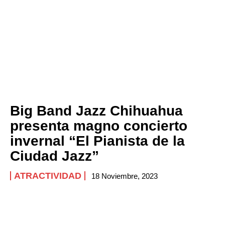
Big Band Jazz Chihuahua
presenta magno concierto
invernal “El Pianista de la
Ciudad Jazz”
ATRACTIVIDAD
18 Noviembre, 2023