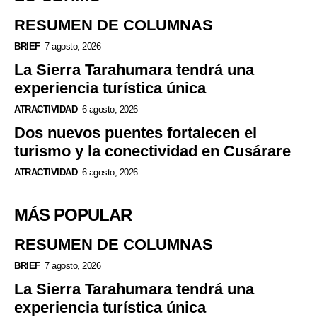
RESUMEN DE COLUMNAS
BRIEF
7 agosto, 2026
La Sierra Tarahumara tendrá una
experiencia turística única
ATRACTIVIDAD
6 agosto, 2026
Dos nuevos puentes fortalecen el
turismo y la conectividad en Cusárare
ATRACTIVIDAD
6 agosto, 2026
MÁS POPULAR
RESUMEN DE COLUMNAS
BRIEF
7 agosto, 2026
La Sierra Tarahumara tendrá una
experiencia turística única