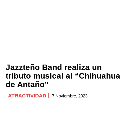
Jazzteño Band realiza un
tributo musical al “Chihuahua
de Antaño”
ATRACTIVIDAD
7 Noviembre, 2023