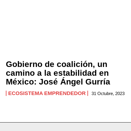
Gobierno de coalición, un
camino a la estabilidad en
México: José Ángel Gurría
ECOSISTEMA EMPRENDEDOR
31 Octubre, 2023