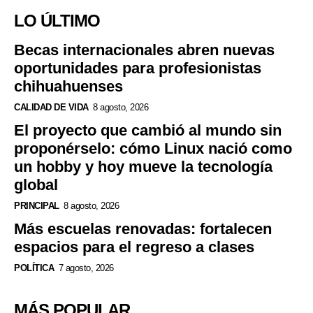
LO ÚLTIMO
Becas internacionales abren nuevas
oportunidades para profesionistas
chihuahuenses
CALIDAD DE VIDA
8 agosto, 2026
El proyecto que cambió al mundo sin
proponérselo: cómo Linux nació como
un hobby y hoy mueve la tecnología
global
PRINCIPAL
8 agosto, 2026
Más escuelas renovadas: fortalecen
espacios para el regreso a clases
POLÍTICA
7 agosto, 2026
MÁS POPULAR