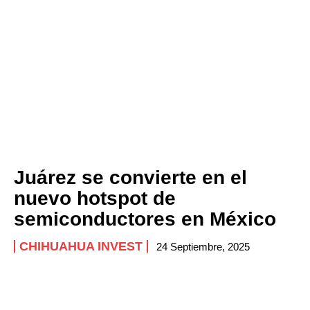
Juárez se convierte en el
nuevo hotspot de
semiconductores en México
CHIHUAHUA INVEST
24 Septiembre, 2025