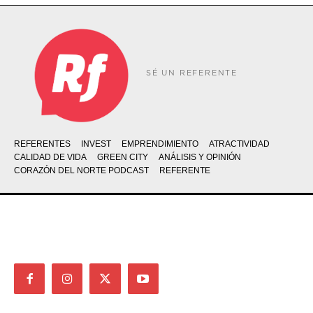
SÉ UN REFERENTE
REFERENTES
INVEST
EMPRENDIMIENTO
ATRACTIVIDAD
CALIDAD DE VIDA
GREEN CITY
ANÁLISIS Y OPINIÓN
CORAZÓN DEL NORTE PODCAST
REFERENTE