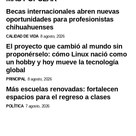
Becas internacionales abren nuevas
oportunidades para profesionistas
chihuahuenses
CALIDAD DE VIDA
8 agosto, 2026
El proyecto que cambió al mundo sin
proponérselo: cómo Linux nació como
un hobby y hoy mueve la tecnología
global
PRINCIPAL
8 agosto, 2026
Más escuelas renovadas: fortalecen
espacios para el regreso a clases
POLÍTICA
7 agosto, 2026