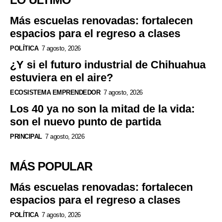
Más escuelas renovadas: fortalecen
espacios para el regreso a clases
POLÍTICA
7 agosto, 2026
¿Y si el futuro industrial de Chihuahua
estuviera en el aire?
ECOSISTEMA EMPRENDEDOR
7 agosto, 2026
Los 40 ya no son la mitad de la vida:
son el nuevo punto de partida
PRINCIPAL
7 agosto, 2026
MÁS POPULAR
Más escuelas renovadas: fortalecen
espacios para el regreso a clases
POLÍTICA
7 agosto, 2026