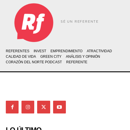
SÉ UN REFERENTE
REFERENTES
INVEST
EMPRENDIMIENTO
ATRACTIVIDAD
CALIDAD DE VIDA
GREEN CITY
ANÁLISIS Y OPINIÓN
CORAZÓN DEL NORTE PODCAST
REFERENTE
LO ÚLTIMO