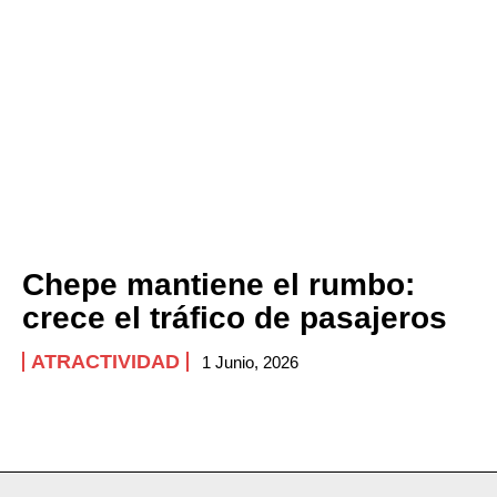
Chepe mantiene el rumbo:
crece el tráfico de pasajeros
ATRACTIVIDAD
1 Junio, 2026