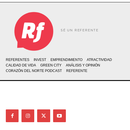
SÉ UN REFERENTE
REFERENTES
INVEST
EMPRENDIMIENTO
ATRACTIVIDAD
CALIDAD DE VIDA
GREEN CITY
ANÁLISIS Y OPINIÓN
CORAZÓN DEL NORTE PODCAST
REFERENTE