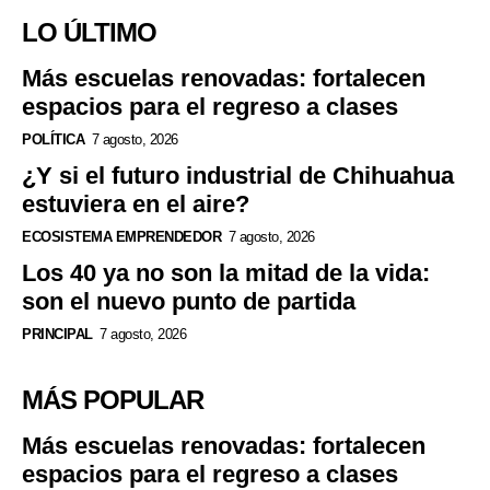
LO ÚLTIMO
Más escuelas renovadas: fortalecen
espacios para el regreso a clases
POLÍTICA
7 agosto, 2026
¿Y si el futuro industrial de Chihuahua
estuviera en el aire?
ECOSISTEMA EMPRENDEDOR
7 agosto, 2026
Los 40 ya no son la mitad de la vida:
son el nuevo punto de partida
PRINCIPAL
7 agosto, 2026
MÁS POPULAR
Más escuelas renovadas: fortalecen
espacios para el regreso a clases