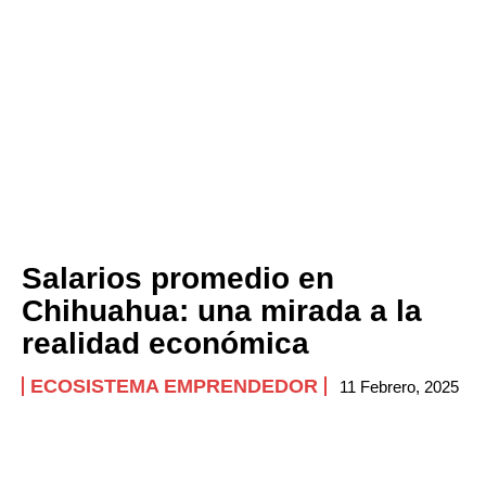
Salarios promedio en
Chihuahua: una mirada a la
realidad económica
ECOSISTEMA EMPRENDEDOR
11 Febrero, 2025