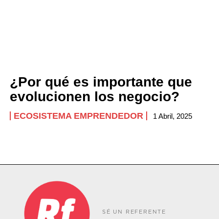
¿Por qué es importante que
evolucionen los negocio?
ECOSISTEMA EMPRENDEDOR
1 Abril, 2025
SÉ UN REFERENTE