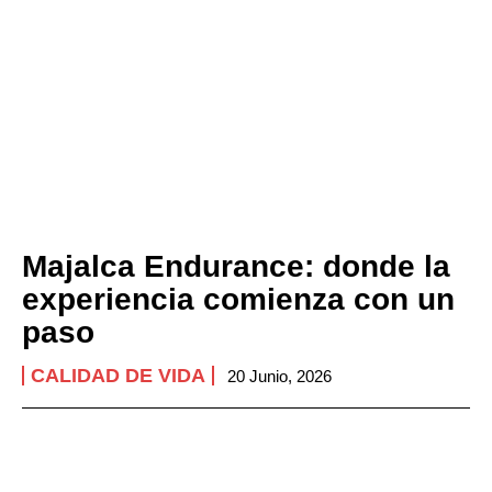
Majalca Endurance: donde la
experiencia comienza con un
paso
CALIDAD DE VIDA
20 Junio, 2026