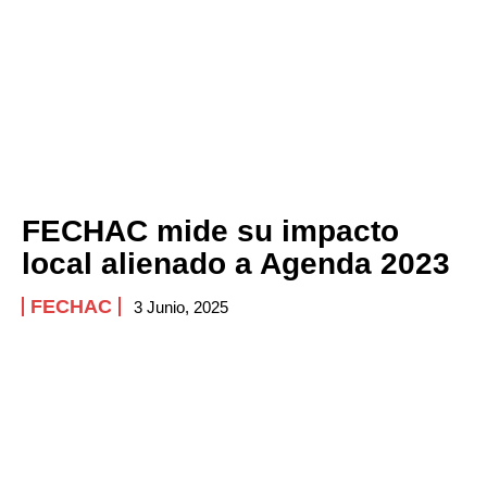
FECHAC mide su impacto
local alienado a Agenda 2023
FECHAC
3 Junio, 2025