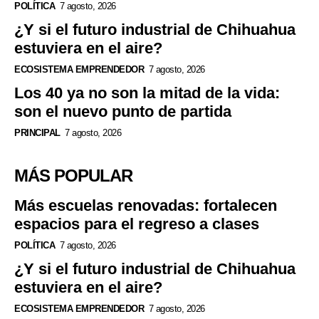
POLÍTICA
7 agosto, 2026
¿Y si el futuro industrial de Chihuahua
estuviera en el aire?
ECOSISTEMA EMPRENDEDOR
7 agosto, 2026
Los 40 ya no son la mitad de la vida:
son el nuevo punto de partida
PRINCIPAL
7 agosto, 2026
MÁS POPULAR
Más escuelas renovadas: fortalecen
espacios para el regreso a clases
POLÍTICA
7 agosto, 2026
¿Y si el futuro industrial de Chihuahua
estuviera en el aire?
ECOSISTEMA EMPRENDEDOR
7 agosto, 2026