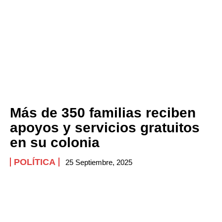
Más de 350 familias reciben
apoyos y servicios gratuitos
en su colonia
POLÍTICA
25 Septiembre, 2025