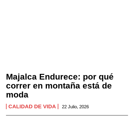
Majalca Endurece: por qué
correr en montaña está de
moda
CALIDAD DE VIDA
22 Julio, 2026