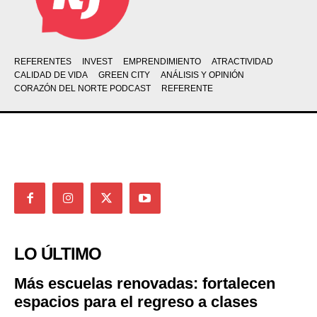
REFERENTES
INVEST
EMPRENDIMIENTO
ATRACTIVIDAD
CALIDAD DE VIDA
GREEN CITY
ANÁLISIS Y OPINIÓN
CORAZÓN DEL NORTE PODCAST
REFERENTE
LO ÚLTIMO
Más escuelas renovadas: fortalecen
espacios para el regreso a clases