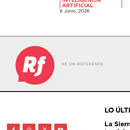
INTELIGENCIA
ARTIFICIAL
6 Junio, 2026
SÉ UN REFERENTE
LO ÚLT
La Sier