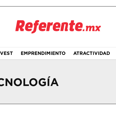
NVEST
EMPRENDIMIENTO
ATRACTIVIDAD
ECNOLOGÍA