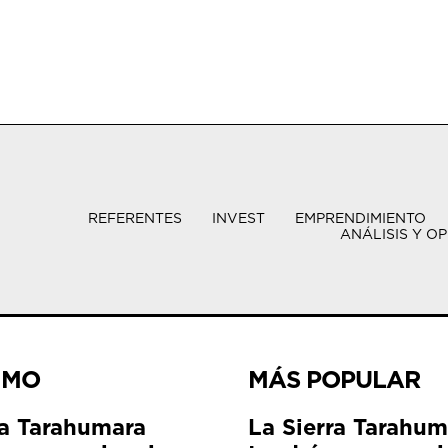
REFERENTES
INVEST
EMPRENDIMIENTO
ANÁLISIS Y OP
IMO
MÁS POPULAR
ra Tarahumara
La Sierra Tarahum