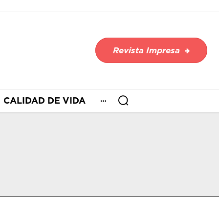
Revista Impresa
CALIDAD DE VIDA