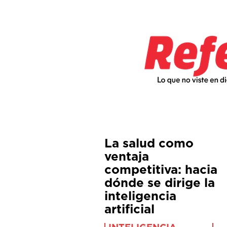
La salud como
ventaja
competitiva: hacia
dónde se dirige la
inteligencia
artificial