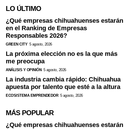
LO ÚLTIMO
¿Qué empresas chihuahuenses estarán
en el Ranking de Empresas
Responsables 2026?
GREEN CITY
5 agosto, 2026
La próxima elección no es la que más
me preocupa
ANÁLISIS Y OPINIÓN
5 agosto, 2026
La industria cambia rápido: Chihuahua
apuesta por talento que esté a la altura
ECOSISTEMA EMPRENDEDOR
5 agosto, 2026
MÁS POPULAR
¿Qué empresas chihuahuenses estarán