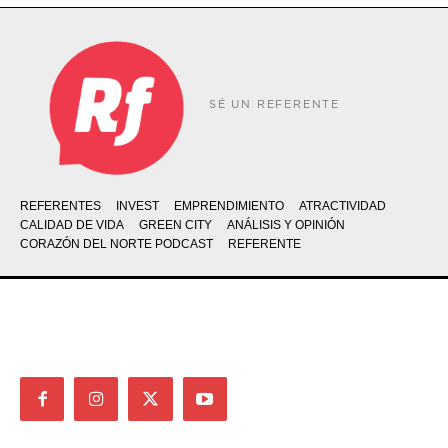
SÉ UN REFERENTE
REFERENTES
INVEST
EMPRENDIMIENTO
ATRACTIVIDAD
CALIDAD DE VIDA
GREEN CITY
ANÁLISIS Y OPINIÓN
CORAZÓN DEL NORTE PODCAST
REFERENTE