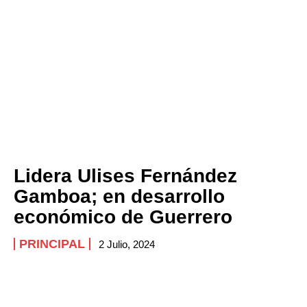
Lidera Ulises Fernández
Gamboa; en desarrollo
económico de Guerrero
PRINCIPAL
2 Julio, 2024