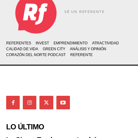
SÉ UN REFERENTE
REFERENTES
INVEST
EMPRENDIMIENTO
ATRACTIVIDAD
CALIDAD DE VIDA
GREEN CITY
ANÁLISIS Y OPINIÓN
CORAZÓN DEL NORTE PODCAST
REFERENTE
LO ÚLTIMO