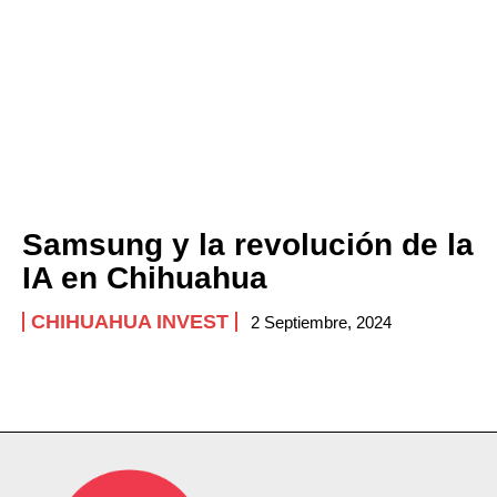
Samsung y la revolución de la
IA en Chihuahua
CHIHUAHUA INVEST
2 Septiembre, 2024