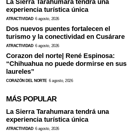
La Sierra Tarahumara tendrá una
experiencia turística única
ATRACTIVIDAD
6 agosto, 2026
Dos nuevos puentes fortalecen el
turismo y la conectividad en Cusárare
ATRACTIVIDAD
6 agosto, 2026
Corazon del norte| René Espinosa:
“Chihuahua no puede dormirse en sus
laureles”
CORAZÓN DEL NORTE
6 agosto, 2026
MÁS POPULAR
La Sierra Tarahumara tendrá una
experiencia turística única
ATRACTIVIDAD
6 agosto, 2026