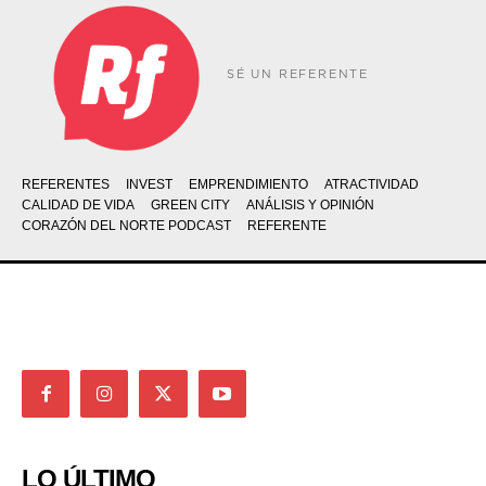
SÉ UN REFERENTE
REFERENTES
INVEST
EMPRENDIMIENTO
ATRACTIVIDAD
CALIDAD DE VIDA
GREEN CITY
ANÁLISIS Y OPINIÓN
CORAZÓN DEL NORTE PODCAST
REFERENTE
LO ÚLTIMO