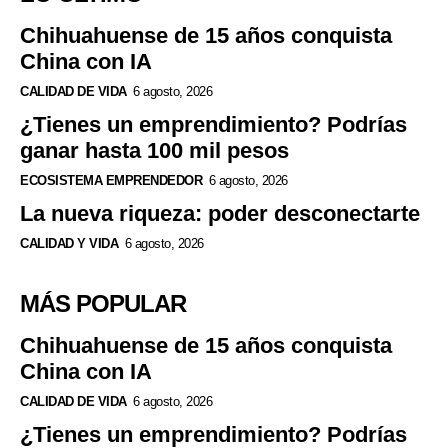
Chihuahuense de 15 años conquista
China con IA
CALIDAD DE VIDA
6 agosto, 2026
¿Tienes un emprendimiento? Podrías
ganar hasta 100 mil pesos
ECOSISTEMA EMPRENDEDOR
6 agosto, 2026
La nueva riqueza: poder desconectarte
CALIDAD Y VIDA
6 agosto, 2026
MÁS POPULAR
Chihuahuense de 15 años conquista
China con IA
CALIDAD DE VIDA
6 agosto, 2026
¿Tienes un emprendimiento? Podrías