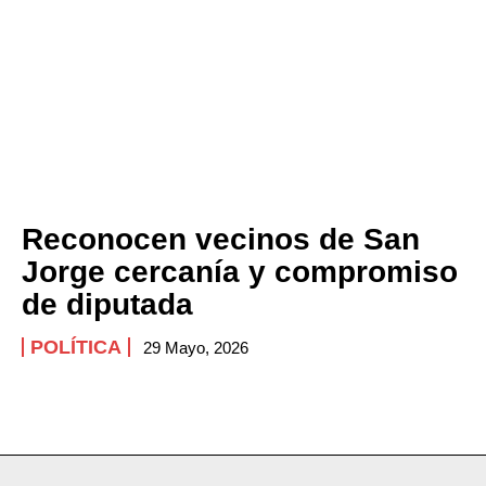
Reconocen vecinos de San
Jorge cercanía y compromiso
de diputada
POLÍTICA
29 Mayo, 2026