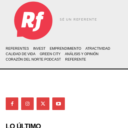
SÉ UN REFERENTE
REFERENTES
INVEST
EMPRENDIMIENTO
ATRACTIVIDAD
CALIDAD DE VIDA
GREEN CITY
ANÁLISIS Y OPINIÓN
CORAZÓN DEL NORTE PODCAST
REFERENTE
LO ÚLTIMO