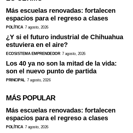
Más escuelas renovadas: fortalecen
espacios para el regreso a clases
POLÍTICA
7 agosto, 2026
¿Y si el futuro industrial de Chihuahua
estuviera en el aire?
ECOSISTEMA EMPRENDEDOR
7 agosto, 2026
Los 40 ya no son la mitad de la vida:
son el nuevo punto de partida
PRINCIPAL
7 agosto, 2026
MÁS POPULAR
Más escuelas renovadas: fortalecen
espacios para el regreso a clases
POLÍTICA
7 agosto, 2026