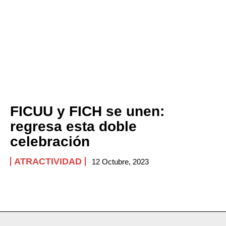
FICUU y FICH se unen:
regresa esta doble
celebración
ATRACTIVIDAD
12 Octubre, 2023