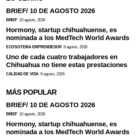
BRIEF/ 10 DE AGOSTO 2026
BRIEF
10 agosto, 2026
Hormony, startup chihuahuense, es
nominada a los MedTech World Awards
ECOSISTEMA EMPRENDEDOR
9 agosto, 2026
Uno de cada cuatro trabajadores en
Chihuahua no tiene estas prestaciones
CALIDAD DE VIDA
9 agosto, 2026
MÁS POPULAR
BRIEF/ 10 DE AGOSTO 2026
BRIEF
10 agosto, 2026
Hormony, startup chihuahuense, es
nominada a los MedTech World Awards