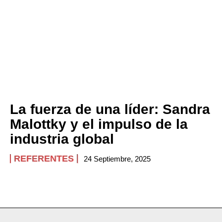
ABOUT
CONTACT
PRIVACY POLICY
NEWSLETTER
La fuerza de una líder: Sandra
Malottky y el impulso de la
industria global
REFERENTES
24 Septiembre, 2025