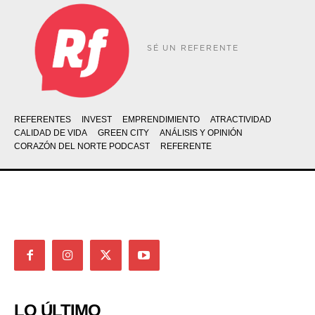
SÉ UN REFERENTE
REFERENTES
INVEST
EMPRENDIMIENTO
ATRACTIVIDAD
CALIDAD DE VIDA
GREEN CITY
ANÁLISIS Y OPINIÓN
CORAZÓN DEL NORTE PODCAST
REFERENTE
LO ÚLTIMO