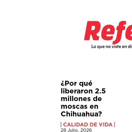
¿Por qué
liberaron 2.5
millones de
moscas en
Chihuahua?
CALIDAD DE VIDA
28 Julio, 2026