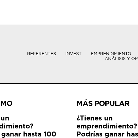
REFERENTES
INVEST
EMPRENDIMIENTO
ANÁLISIS Y OP
IMO
MÁS POPULAR
 un
¿Tienes un
dimiento?
emprendimiento?
 ganar hasta 100
Podrías ganar ha