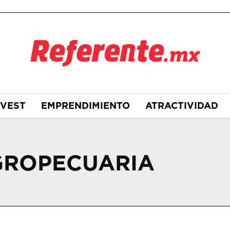
NVEST
EMPRENDIMIENTO
ATRACTIVIDAD
GROPECUARIA