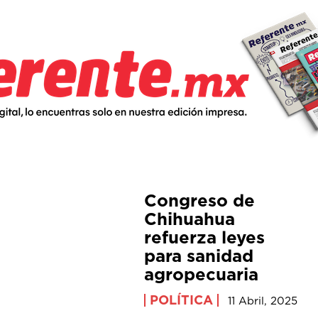
Congreso de
Chihuahua
refuerza leyes
para sanidad
agropecuaria
POLÍTICA
11 Abril, 2025