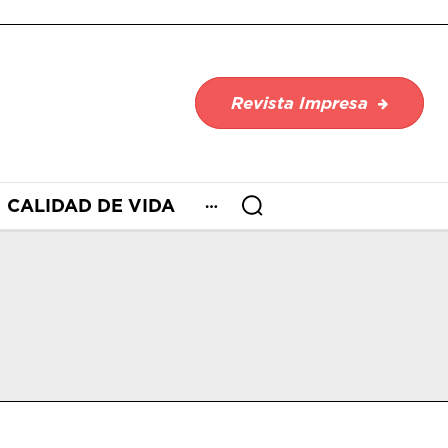
Revista Impresa
CALIDAD DE VIDA