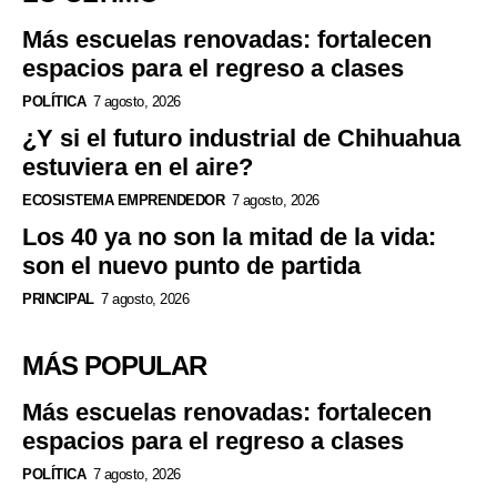
Más escuelas renovadas: fortalecen
espacios para el regreso a clases
POLÍTICA
7 agosto, 2026
¿Y si el futuro industrial de Chihuahua
estuviera en el aire?
ECOSISTEMA EMPRENDEDOR
7 agosto, 2026
Los 40 ya no son la mitad de la vida:
son el nuevo punto de partida
PRINCIPAL
7 agosto, 2026
MÁS POPULAR
Más escuelas renovadas: fortalecen
espacios para el regreso a clases
POLÍTICA
7 agosto, 2026