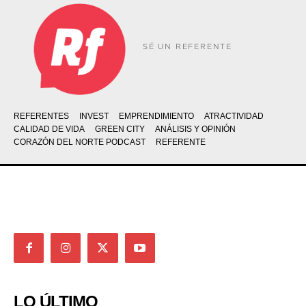
SÉ UN REFERENTE
REFERENTES
INVEST
EMPRENDIMIENTO
ATRACTIVIDAD
CALIDAD DE VIDA
GREEN CITY
ANÁLISIS Y OPINIÓN
CORAZÓN DEL NORTE PODCAST
REFERENTE
LO ÚLTIMO