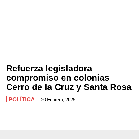
Refuerza legisladora
compromiso en colonias
Cerro de la Cruz y Santa Rosa
POLÍTICA
20 Febrero, 2025