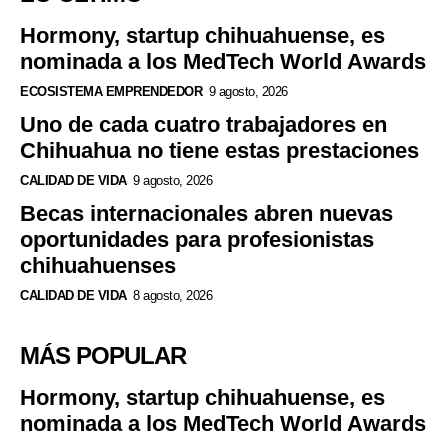
Hormony, startup chihuahuense, es
nominada a los MedTech World Awards
ECOSISTEMA EMPRENDEDOR
9 agosto, 2026
Uno de cada cuatro trabajadores en
Chihuahua no tiene estas prestaciones
CALIDAD DE VIDA
9 agosto, 2026
Becas internacionales abren nuevas
oportunidades para profesionistas
chihuahuenses
CALIDAD DE VIDA
8 agosto, 2026
MÁS POPULAR
Hormony, startup chihuahuense, es
nominada a los MedTech World Awards