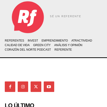
SÉ UN REFERENTE
REFERENTES
INVEST
EMPRENDIMIENTO
ATRACTIVIDAD
CALIDAD DE VIDA
GREEN CITY
ANÁLISIS Y OPINIÓN
CORAZÓN DEL NORTE PODCAST
REFERENTE
LO ÚLTIMO