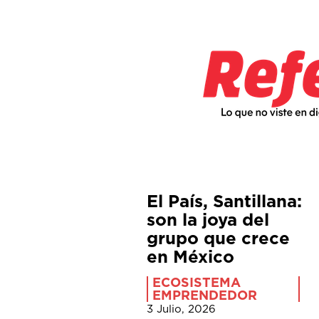
El País, Santillana:
son la joya del
grupo que crece
en México
ECOSISTEMA
EMPRENDEDOR
3 Julio, 2026