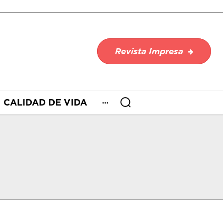
Revista Impresa
CALIDAD DE VIDA