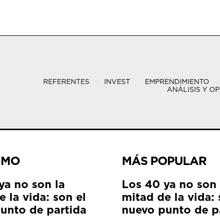
REFERENTES
INVEST
EMPRENDIMIENTO
ANÁLISIS Y OP
IMO
MÁS POPULAR
ya no son la
Los 40 ya no son 
 la vida: son el
mitad de la vida: 
unto de partida
nuevo punto de p