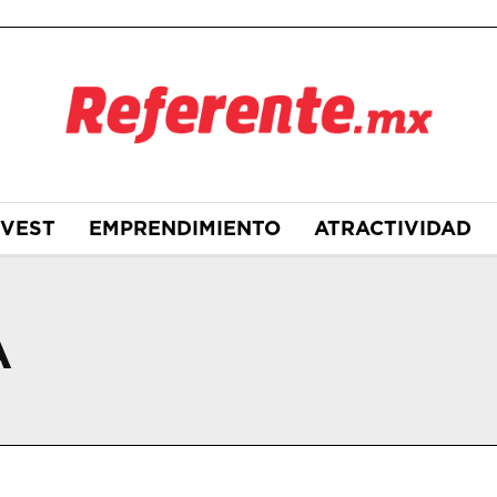
NVEST
EMPRENDIMIENTO
ATRACTIVIDAD
A