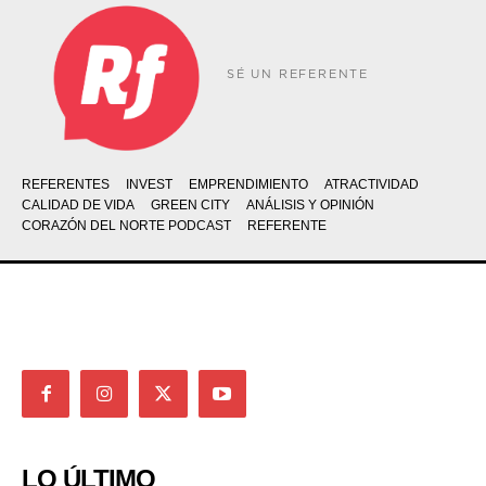
SÉ UN REFERENTE
REFERENTES
INVEST
EMPRENDIMIENTO
ATRACTIVIDAD
CALIDAD DE VIDA
GREEN CITY
ANÁLISIS Y OPINIÓN
CORAZÓN DEL NORTE PODCAST
REFERENTE
LO ÚLTIMO