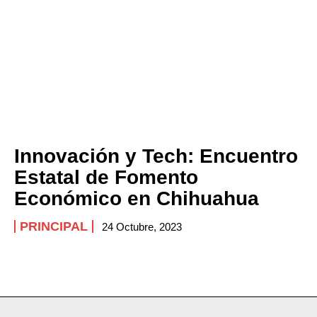
Innovación y Tech: Encuentro
Estatal de Fomento
Económico en Chihuahua
PRINCIPAL
24 Octubre, 2023