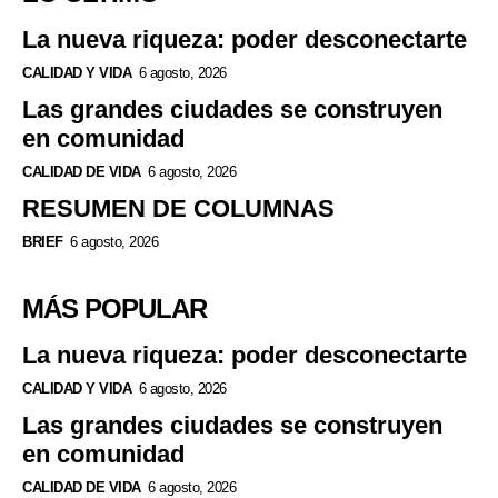
La nueva riqueza: poder desconectarte
CALIDAD Y VIDA
6 agosto, 2026
Las grandes ciudades se construyen
en comunidad
CALIDAD DE VIDA
6 agosto, 2026
RESUMEN DE COLUMNAS
BRIEF
6 agosto, 2026
MÁS POPULAR
La nueva riqueza: poder desconectarte
CALIDAD Y VIDA
6 agosto, 2026
Las grandes ciudades se construyen
en comunidad
CALIDAD DE VIDA
6 agosto, 2026