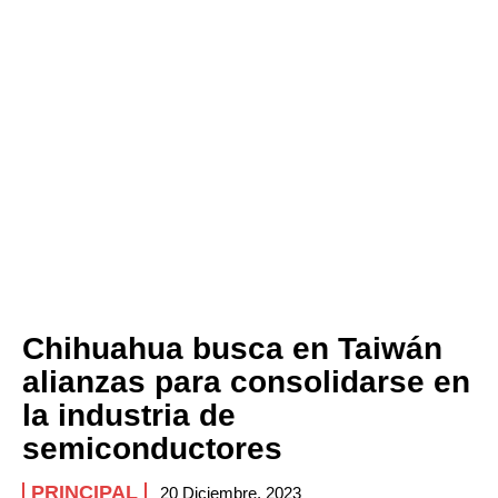
Chihuahua busca en Taiwán
alianzas para consolidarse en
la industria de
semiconductores
PRINCIPAL
20 Diciembre, 2023