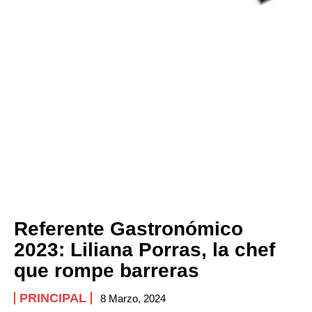
Referente Gastronómico
2023: Liliana Porras, la chef
que rompe barreras
PRINCIPAL
8 Marzo, 2024