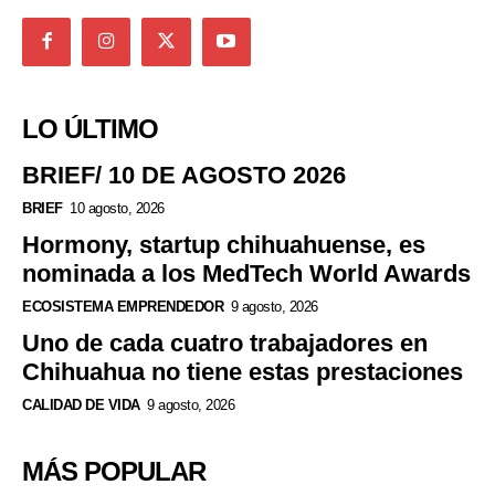
LO ÚLTIMO
BRIEF/ 10 DE AGOSTO 2026
BRIEF
10 agosto, 2026
Hormony, startup chihuahuense, es
nominada a los MedTech World Awards
ECOSISTEMA EMPRENDEDOR
9 agosto, 2026
Uno de cada cuatro trabajadores en
Chihuahua no tiene estas prestaciones
CALIDAD DE VIDA
9 agosto, 2026
MÁS POPULAR