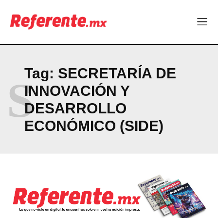
NEWSLETTER
Tag:
SECRETARÍA DE
S
INNOVACIÓN Y
DESARROLLO
ECONÓMICO (SIDE)