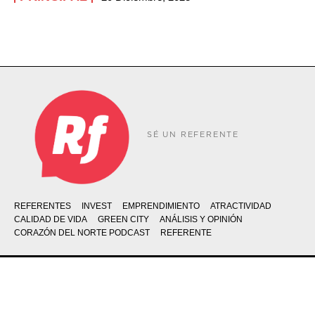
SÉ UN REFERENTE
REFERENTES
INVEST
EMPRENDIMIENTO
ATRACTIVIDAD
CALIDAD DE VIDA
GREEN CITY
ANÁLISIS Y OPINIÓN
CORAZÓN DEL NORTE PODCAST
REFERENTE