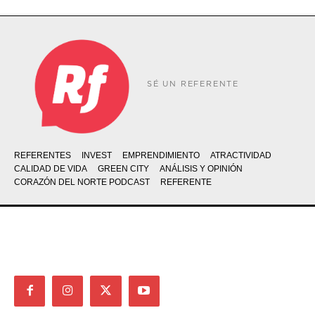
SÉ UN REFERENTE
REFERENTES
INVEST
EMPRENDIMIENTO
ATRACTIVIDAD
CALIDAD DE VIDA
GREEN CITY
ANÁLISIS Y OPINIÓN
CORAZÓN DEL NORTE PODCAST
REFERENTE