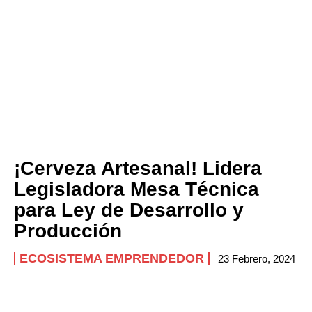
¡Cerveza Artesanal! Lidera
Legisladora Mesa Técnica
para Ley de Desarrollo y
Producción
ECOSISTEMA EMPRENDEDOR
23 Febrero, 2024