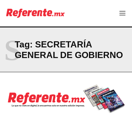
S
Tag:
SECRETARÍA
GENERAL DE GOBIERNO