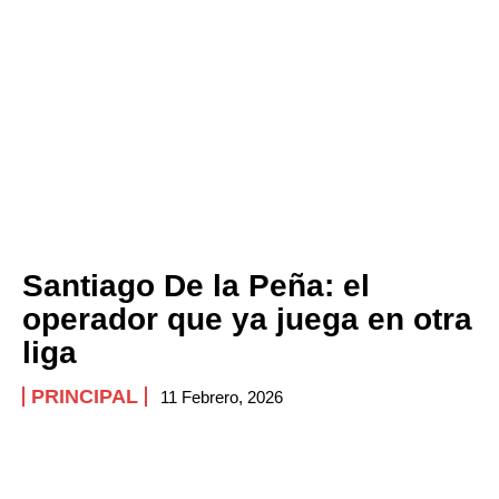
Santiago De la Peña: el
operador que ya juega en otra
liga
PRINCIPAL
11 Febrero, 2026