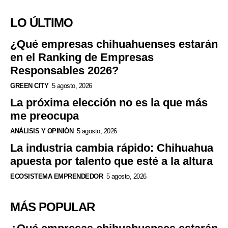
LO ÚLTIMO
¿Qué empresas chihuahuenses estarán
en el Ranking de Empresas
Responsables 2026?
GREEN CITY
5 agosto, 2026
La próxima elección no es la que más
me preocupa
ANÁLISIS Y OPINIÓN
5 agosto, 2026
La industria cambia rápido: Chihuahua
apuesta por talento que esté a la altura
ECOSISTEMA EMPRENDEDOR
5 agosto, 2026
MÁS POPULAR