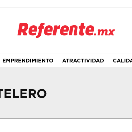
EMPRENDIMIENTO
ATRACTIVIDAD
CALID
TELERO