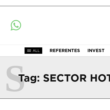
REFERENTES
INVEST
ALL
S
Tag:
SECTOR HO