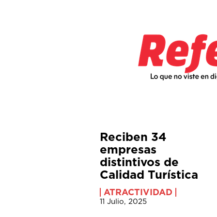
Reciben 34
empresas
distintivos de
Calidad Turística
ATRACTIVIDAD
11 Julio, 2025