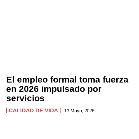
El empleo formal toma fuerza
en 2026 impulsado por
servicios
CALIDAD DE VIDA
13 Mayo, 2026