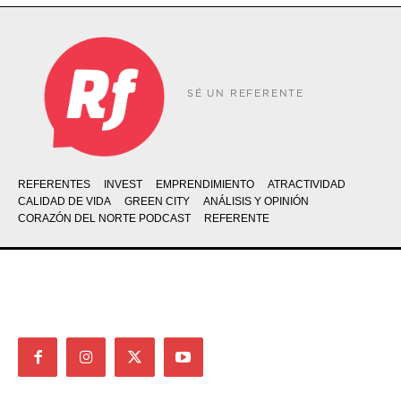
SÉ UN REFERENTE
REFERENTES
INVEST
EMPRENDIMIENTO
ATRACTIVIDAD
CALIDAD DE VIDA
GREEN CITY
ANÁLISIS Y OPINIÓN
CORAZÓN DEL NORTE PODCAST
REFERENTE