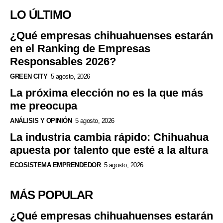
LO ÚLTIMO
¿Qué empresas chihuahuenses estarán
en el Ranking de Empresas
Responsables 2026?
GREEN CITY
5 agosto, 2026
La próxima elección no es la que más
me preocupa
ANÁLISIS Y OPINIÓN
5 agosto, 2026
La industria cambia rápido: Chihuahua
apuesta por talento que esté a la altura
ECOSISTEMA EMPRENDEDOR
5 agosto, 2026
MÁS POPULAR
¿Qué empresas chihuahuenses estarán