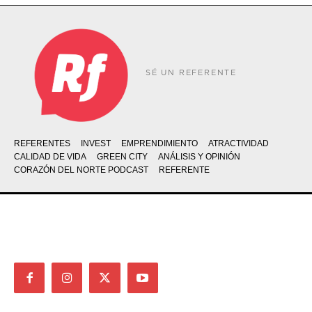
SÉ UN REFERENTE
REFERENTES
INVEST
EMPRENDIMIENTO
ATRACTIVIDAD
CALIDAD DE VIDA
GREEN CITY
ANÁLISIS Y OPINIÓN
CORAZÓN DEL NORTE PODCAST
REFERENTE