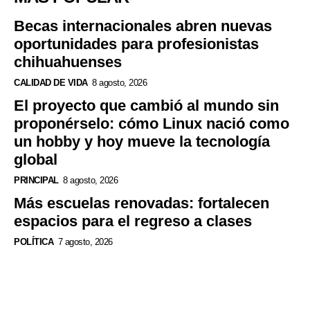
Becas internacionales abren nuevas
oportunidades para profesionistas
chihuahuenses
CALIDAD DE VIDA
8 agosto, 2026
El proyecto que cambió al mundo sin
proponérselo: cómo Linux nació como
un hobby y hoy mueve la tecnología
global
PRINCIPAL
8 agosto, 2026
Más escuelas renovadas: fortalecen
espacios para el regreso a clases
POLÍTICA
7 agosto, 2026