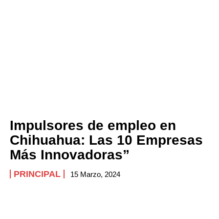
Impulsores de empleo en
Chihuahua: Las 10 Empresas
Más Innovadoras”
PRINCIPAL
15 Marzo, 2024