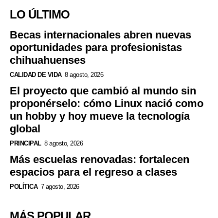
LO ÚLTIMO
Becas internacionales abren nuevas
oportunidades para profesionistas
chihuahuenses
CALIDAD DE VIDA
8 agosto, 2026
El proyecto que cambió al mundo sin
proponérselo: cómo Linux nació como
un hobby y hoy mueve la tecnología
global
PRINCIPAL
8 agosto, 2026
Más escuelas renovadas: fortalecen
espacios para el regreso a clases
POLÍTICA
7 agosto, 2026
MÁS POPULAR