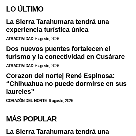
LO ÚLTIMO
La Sierra Tarahumara tendrá una
experiencia turística única
ATRACTIVIDAD
6 agosto, 2026
Dos nuevos puentes fortalecen el
turismo y la conectividad en Cusárare
ATRACTIVIDAD
6 agosto, 2026
Corazon del norte| René Espinosa:
“Chihuahua no puede dormirse en sus
laureles”
CORAZÓN DEL NORTE
6 agosto, 2026
MÁS POPULAR
La Sierra Tarahumara tendrá una