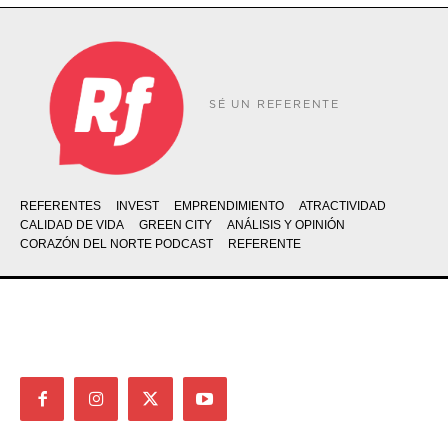
SÉ UN REFERENTE
REFERENTES
INVEST
EMPRENDIMIENTO
ATRACTIVIDAD
CALIDAD DE VIDA
GREEN CITY
ANÁLISIS Y OPINIÓN
CORAZÓN DEL NORTE PODCAST
REFERENTE