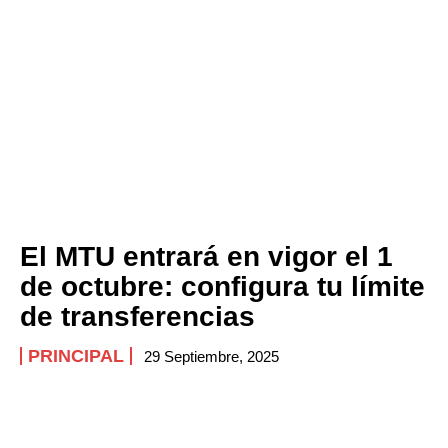
El MTU entrará en vigor el 1
de octubre: configura tu límite
de transferencias
PRINCIPAL
29 Septiembre, 2025