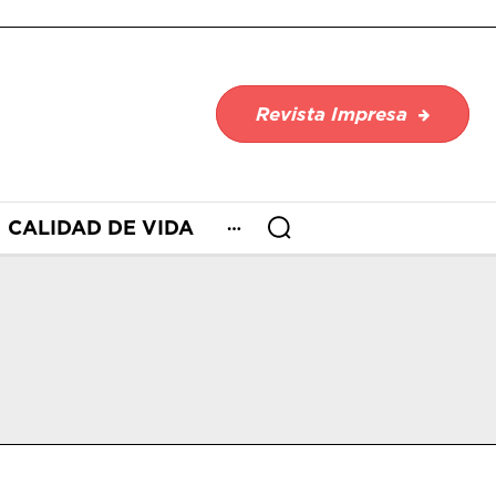
Revista Impresa
CALIDAD DE VIDA