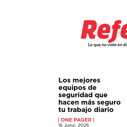
Los mejores
equipos de
seguridad que
hacen más seguro
tu trabajo diario
ONE PAGER
16 Junio, 2026