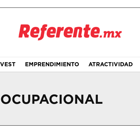
NVEST
EMPRENDIMIENTO
ATRACTIVIDAD
 OCUPACIONAL