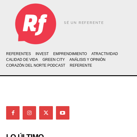
SÉ UN REFERENTE
REFERENTES
INVEST
EMPRENDIMIENTO
ATRACTIVIDAD
CALIDAD DE VIDA
GREEN CITY
ANÁLISIS Y OPINIÓN
CORAZÓN DEL NORTE PODCAST
REFERENTE
LO ÚLTIMO