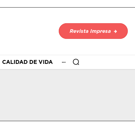
Revista Impresa
CALIDAD DE VIDA