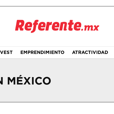
NVEST
EMPRENDIMIENTO
ATRACTIVIDAD
N MÉXICO