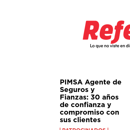
PIMSA Agente de
Seguros y
Fianzas: 30 años
de confianza y
compromiso con
sus clientes