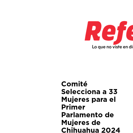
Comité
Selecciona a 33
Mujeres para el
Primer
Parlamento de
Mujeres de
Chihuahua 2024