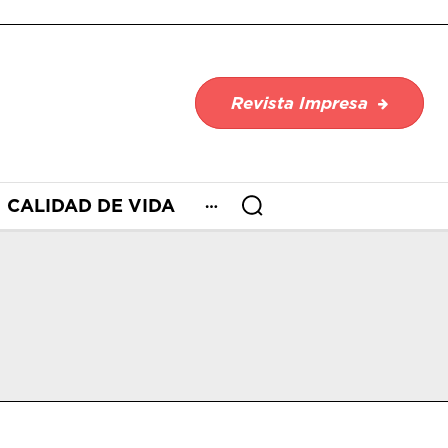
Revista Impresa
CALIDAD DE VIDA