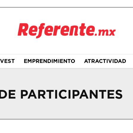
NVEST
EMPRENDIMIENTO
ATRACTIVIDAD
DE PARTICIPANTES