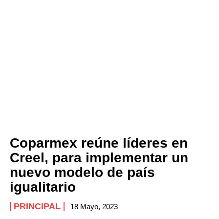
Coparmex reúne líderes en
Creel, para implementar un
nuevo modelo de país
igualitario
PRINCIPAL
18 Mayo, 2023