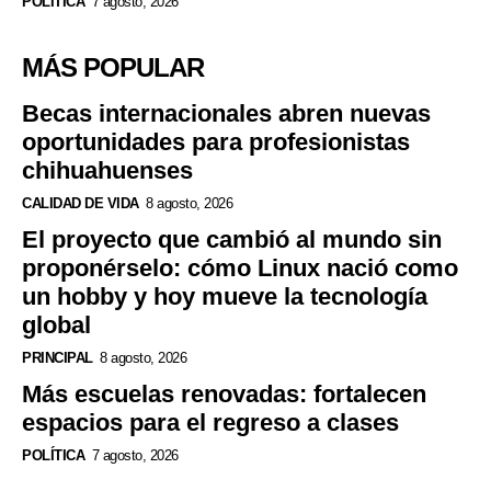
POLÍTICA
7 agosto, 2026
MÁS POPULAR
Becas internacionales abren nuevas
oportunidades para profesionistas
chihuahuenses
CALIDAD DE VIDA
8 agosto, 2026
El proyecto que cambió al mundo sin
proponérselo: cómo Linux nació como
un hobby y hoy mueve la tecnología
global
PRINCIPAL
8 agosto, 2026
Más escuelas renovadas: fortalecen
espacios para el regreso a clases
POLÍTICA
7 agosto, 2026