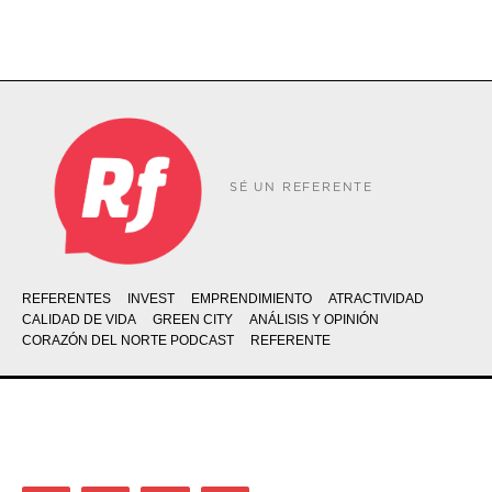
SÉ UN REFERENTE
REFERENTES
INVEST
EMPRENDIMIENTO
ATRACTIVIDAD
CALIDAD DE VIDA
GREEN CITY
ANÁLISIS Y OPINIÓN
CORAZÓN DEL NORTE PODCAST
REFERENTE