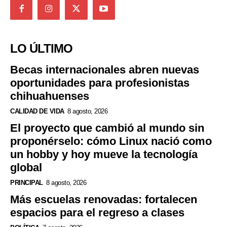
LO ÚLTIMO
Becas internacionales abren nuevas
oportunidades para profesionistas
chihuahuenses
CALIDAD DE VIDA
8 agosto, 2026
El proyecto que cambió al mundo sin
proponérselo: cómo Linux nació como
un hobby y hoy mueve la tecnología
global
PRINCIPAL
8 agosto, 2026
Más escuelas renovadas: fortalecen
espacios para el regreso a clases