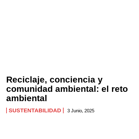
Reciclaje, conciencia y
comunidad ambiental: el reto
ambiental
SUSTENTABILIDAD
3 Junio, 2025