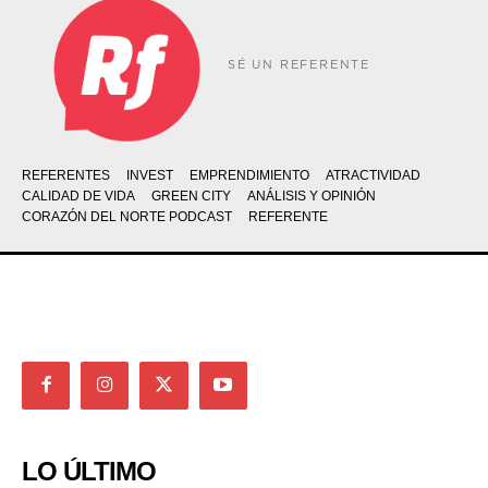
SÉ UN REFERENTE
REFERENTES
INVEST
EMPRENDIMIENTO
ATRACTIVIDAD
CALIDAD DE VIDA
GREEN CITY
ANÁLISIS Y OPINIÓN
CORAZÓN DEL NORTE PODCAST
REFERENTE
LO ÚLTIMO