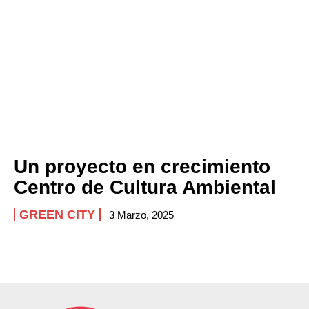
Un proyecto en crecimiento
Centro de Cultura Ambiental
GREEN CITY
3 Marzo, 2025